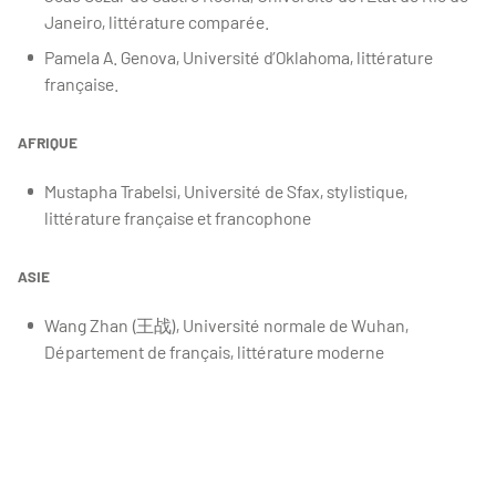
Janeiro, littérature comparée.
Pamela A. Genova, Université d’Oklahoma, littérature
française.
AFRIQUE
Mustapha Trabelsi, Université de Sfax, stylistique,
littérature française et francophone
ASIE
Wang Zhan (王战), Université normale de Wuhan,
Département de français, littérature moderne