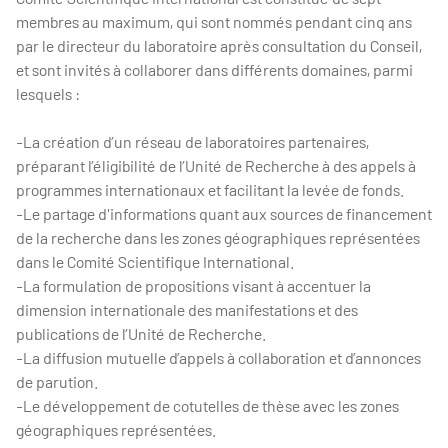
membres au maximum, qui sont nommés pendant cinq ans
par le directeur du laboratoire après consultation du Conseil,
et sont invités à collaborer dans différents domaines, parmi
lesquels :
-La création d’un réseau de laboratoires partenaires,
préparant l’éligibilité de l’Unité de Recherche à des appels à
programmes internationaux et facilitant la levée de fonds.
-Le partage d'informations quant aux sources de financement
de la recherche dans les zones géographiques représentées
dans le Comité Scientifique International.
-La formulation de propositions visant à accentuer la
dimension internationale des manifestations et des
publications de l’Unité de Recherche.
-La diffusion mutuelle d’appels à collaboration et d’annonces
de parution.
-Le développement de cotutelles de thèse avec les zones
géographiques représentées.