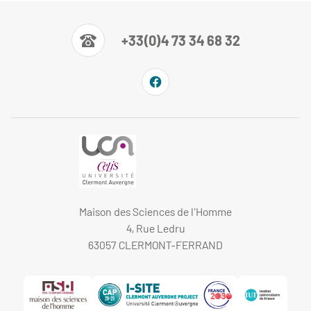
+33(0)4 73 34 68 32
Maison des Sciences de l'Homme
4, Rue Ledru
63057 CLERMONT-FERRAND