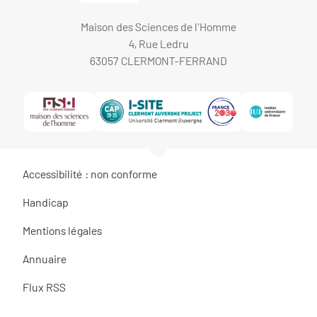
Maison des Sciences de l'Homme
4, Rue Ledru
63057 CLERMONT-FERRAND
Accessibilité : non conforme
Handicap
Mentions légales
Annuaire
Flux RSS