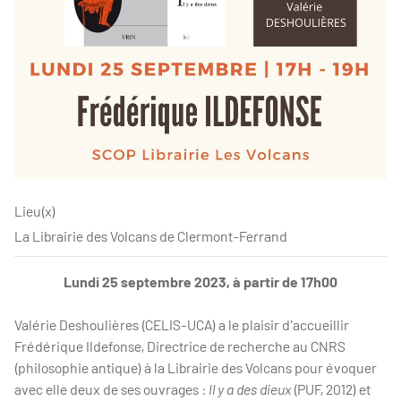
Lieu(x)
La Librairie des Volcans de Clermont-Ferrand
Lundi 25 septembre 2023, à partir de 17h00
Valérie Deshoulières (CELIS-UCA) a le plaisir d'accueillir
Frédérique Ildefonse, Directrice de recherche au CNRS
(philosophie antique) à la Librairie des Volcans pour évoquer
avec elle deux de ses ouvrages :
Il y a des dieux
(PUF, 2012) et