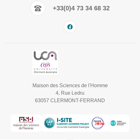
+33(0)4 73 34 68 32
Maison des Sciences de l'Homme
4, Rue Ledru
63057 CLERMONT-FERRAND