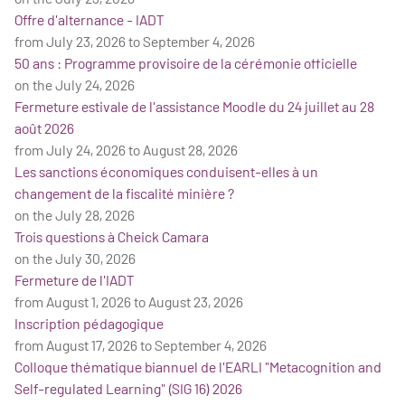
Offre d'alternance - IADT
from July 23, 2026 to September 4, 2026
50 ans : Programme provisoire de la cérémonie officielle
on the July 24, 2026
Fermeture estivale de l'assistance Moodle du 24 juillet au 28
août 2026
from July 24, 2026 to August 28, 2026
Les sanctions économiques conduisent-elles à un
changement de la fiscalité minière ?
on the July 28, 2026
Trois questions à Cheick Camara
on the July 30, 2026
Fermeture de l'IADT
from August 1, 2026 to August 23, 2026
Inscription pédagogique
from August 17, 2026 to September 4, 2026
Colloque thématique biannuel de l'EARLI "Metacognition and
Self-regulated Learning" (SIG 16) 2026