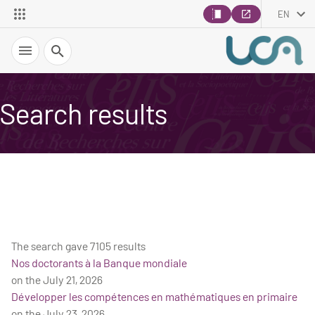
EN
Search
Search results
The search gave 7105 results
Nos doctorants à la Banque mondiale
on the July 21, 2026
Développer les compétences en mathématiques en primaire
on the July 23, 2026