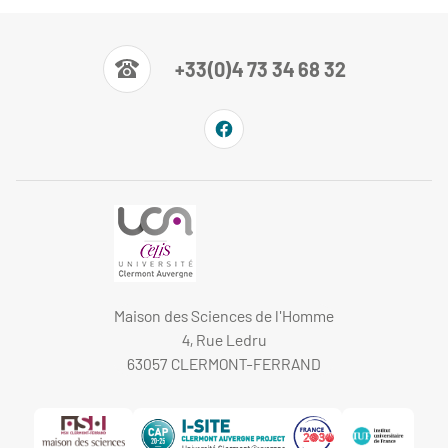
+33(0)4 73 34 68 32
Maison des Sciences de l'Homme
4, Rue Ledru
63057 CLERMONT-FERRAND