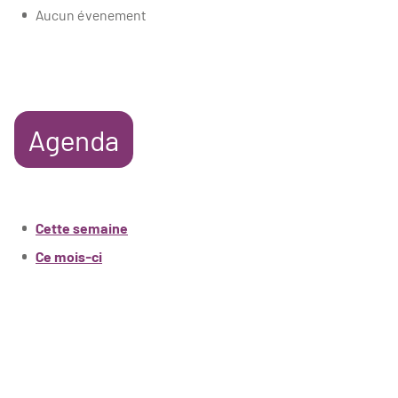
Aucun évenement
Agenda
Cette semaine
Ce mois-ci