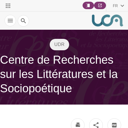
FR
Recherche
UDR
Centre de Recherches
sur les Littératures et la
Sociopoétique