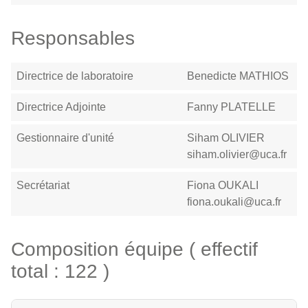
Responsables
Directrice de laboratoire
Benedicte MATHIOS
Directrice Adjointe
Fanny PLATELLE
Gestionnaire d'unité
Siham OLIVIER
siham.olivier@uca.fr
Secrétariat
Fiona OUKALI
fiona.oukali@uca.fr
Composition équipe ( effectif
total : 122 )