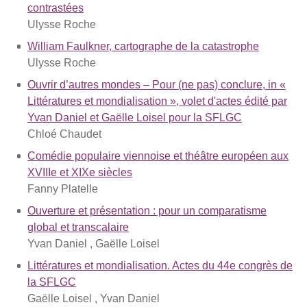
contrastées
Ulysse Roche
William Faulkner, cartographe de la catastrophe
Ulysse Roche
Ouvrir d’autres mondes – Pour (ne pas) conclure, in «
Littératures et mondialisation », volet d'actes édité par
Yvan Daniel et Gaëlle Loisel pour la SFLGC
Chloé Chaudet
Comédie populaire viennoise et théâtre européen aux
XVIIIe et XIXe siècles
Fanny Platelle
Ouverture et présentation : pour un comparatisme
global et transcalaire
Yvan Daniel , Gaëlle Loisel
Littératures et mondialisation. Actes du 44e congrès de
la SFLGC
Gaëlle Loisel , Yvan Daniel