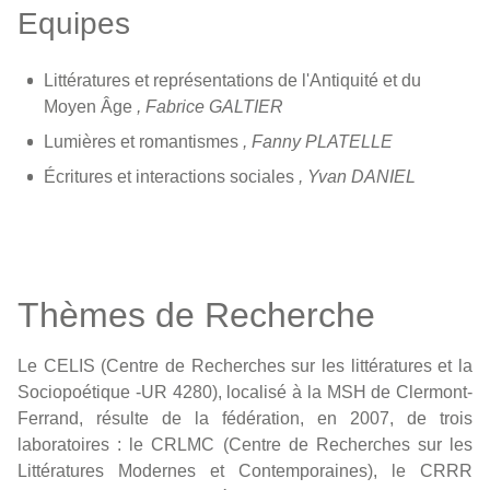
Equipes
Littératures et représentations de l'Antiquité et du
Moyen Âge
, Fabrice GALTIER
Lumières et romantismes
, Fanny PLATELLE
Écritures et interactions sociales
, Yvan DANIEL
Thèmes de Recherche
Le CELIS (Centre de Recherches sur les littératures et la
Sociopoétique -UR 4280), localisé à la MSH de Clermont-
Ferrand, résulte de la fédération, en 2007, de trois
laboratoires : le CRLMC (Centre de Recherches sur les
Littératures Modernes et Contemporaines), le CRRR