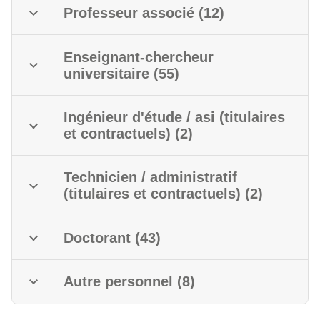
Professeur associé (12)
Enseignant-chercheur
universitaire (55)
Ingénieur d'étude / asi (titulaires
et contractuels) (2)
Technicien / administratif
(titulaires et contractuels) (2)
Doctorant (43)
Autre personnel (8)