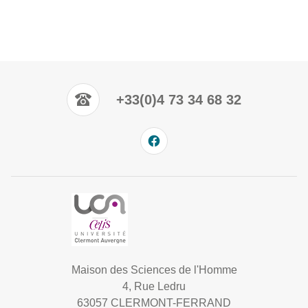
+33(0)4 73 34 68 32
Maison des Sciences de l'Homme
4, Rue Ledru
63057 CLERMONT-FERRAND