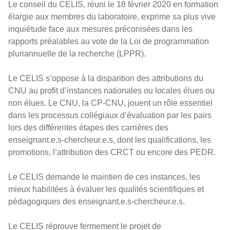
Le conseil du CELIS, réuni le 18 février 2020 en formation
élargie aux membres du laboratoire, exprime sa plus vive
inquiétude face aux mesures préconisées dans les
rapports préalables au vote de la Loi de programmation
pluriannuelle de la recherche (LPPR).
Le CELIS s’oppose à la disparition des attributions du
CNU au profit d’instances nationales ou locales élues ou
non élues. Le CNU, la CP-CNU, jouent un rôle essentiel
dans les processus collégiaux d’évaluation par les pairs
lors des différentes étapes des carrières des
enseignant.e.s-chercheur.e.s, dont les qualifications, les
promotions, l’attribution des CRCT ou encore des PEDR.
Le CELIS demande le maintien de ces instances, les
mieux habilitées à évaluer les qualités scientifiques et
pédagogiques des enseignant.e.s-chercheur.e.s.
Le CELIS réprouve fermement le projet de