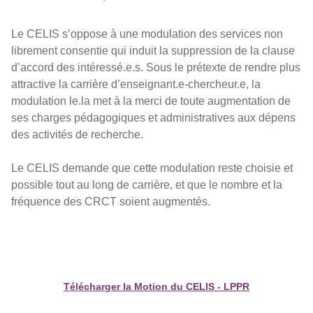
Le CELIS s’oppose à une modulation des services non
librement consentie qui induit la suppression de la clause
d’accord des intéressé.e.s. Sous le prétexte de rendre plus
attractive la carrière d’enseignant.e-chercheur.e, la
modulation le.la met à la merci de toute augmentation de
ses charges pédagogiques et administratives aux dépens
des activités de recherche.
Le CELIS demande que cette modulation reste choisie et
possible tout au long de carrière, et que le nombre et la
fréquence des CRCT soient augmentés.
Télécharger la Motion du CELIS - LPPR