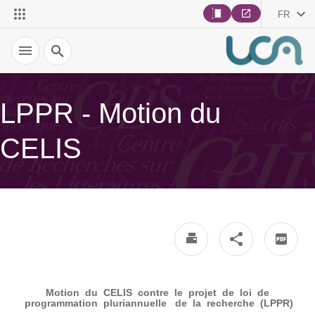
FR
Recherche
LPPR - Motion du
CELIS
Motion du CELIS contre le projet de loi de
programmation pluriannuelle de la recherche (LPPR)