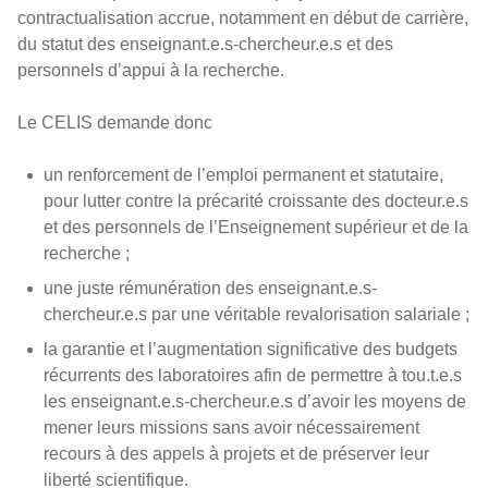
contractualisation accrue, notamment en début de carrière,
du statut des enseignant.e.s-chercheur.e.s et des
personnels d’appui à la recherche.
Le CELIS demande donc
un renforcement de l’emploi permanent et statutaire,
pour lutter contre la précarité croissante des docteur.e.s
et des personnels de l’Enseignement supérieur et de la
recherche ;
une juste rémunération des enseignant.e.s-
chercheur.e.s par une véritable revalorisation salariale ;
la garantie et l’augmentation significative des budgets
récurrents des laboratoires afin de permettre à tou.t.e.s
les enseignant.e.s-chercheur.e.s d’avoir les moyens de
mener leurs missions sans avoir nécessairement
recours à des appels à projets et de préserver leur
liberté scientifique.