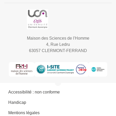
Maison des Sciences de l'Homme
4, Rue Ledru
63057 CLERMONT-FERRAND
Accessibilité : non conforme
Handicap
Mentions légales