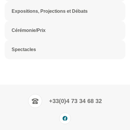
Expositions, Projections et Débats
Cérémonie/Prix
Spectacles
+33(0)4 73 34 68 32