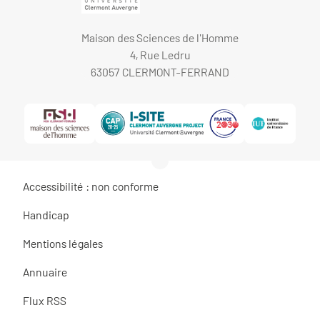
Maison des Sciences de l'Homme
4, Rue Ledru
63057 CLERMONT-FERRAND
Accessibilité : non conforme
Handicap
Mentions légales
Annuaire
Flux RSS