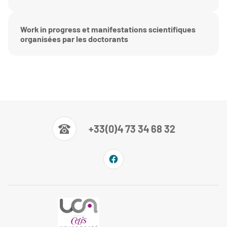
Work in progress et manifestations scientifiques
organisées par les doctorants
+33(0)4 73 34 68 32