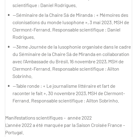
scientifique : Daniel Rodrigues.
—Séminaire de la Chaire Sá de Miranda : « Mémoires des
colonisations du monde lusophone », 3 mai 2023. MSH de
Clermont-Ferrand. Responsable scientifique : Daniel
Rodrigues.
—3ème Journée de la lusophonie organisée dans le cadre
du Séminaire de la Chaire Sá de Miranda en collaboration
avec l’Ambassade du Brésil, 16 novembre 2023, MSH de
Clermont-Ferrand. Responsable scientifique : Ailton
Sobrinho.
—Table ronde : « Le journalisme littéraire et l’art de
raconter le fait », 30 novembre 2023, MSH de Clermont-
Ferrand. Responsable scientifique : Ailton Sobrinho.
Manifestations scientifiques - année 2022
L’année 2022 a été marquée par la Saison Croisée France -
Portugal.