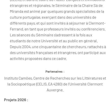
étrangères et régionales, le Séminaire de la Chaire Sá de
Miranda est animé par quelques grands spécialistes de la
culture portugaise, exerçant dans des universités de
différents pays, et qui sont invités à séjourner à Clermont-
Ferrand, en tant que professeurs invités ou conférenciers.
Les séances du Séminaire s’adressent à la fois aux
étudiants de notre Université et au public en général.
Depuis 2004, une cinquantaine de chercheurs, rattachés à
des universités françaises et étrangères, ont participé aux
activités proposées dans ce cadre.
Partenaires :
Instituto Camões, Centre de Recherches sur les Littératures et
la Sociopoétique (CELIS, EA 4280) de l’Université Clermont
Auvergne.
Projets 2026 :