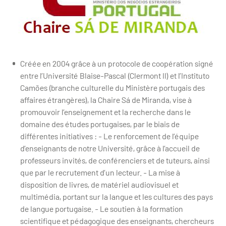
Créée en 2004 grâce à un protocole de coopération signé
entre l’Université Blaise-Pascal (Clermont II) et l’Instituto
Camões (branche culturelle du Ministère portugais des
affaires étrangères), la Chaire Sá de Miranda, vise à
promouvoir l’enseignement et la recherche dans le
domaine des études portugaises, par le biais de
différentes initiatives : - Le renforcement de l’équipe
d’enseignants de notre Université, grâce à l’accueil de
professeurs invités, de conférenciers et de tuteurs, ainsi
que par le recrutement d’un lecteur. - La mise à
disposition de livres, de matériel audiovisuel et
multimédia, portant sur la langue et les cultures des pays
de langue portugaise. - Le soutien à la formation
scientifique et pédagogique des enseignants, chercheurs