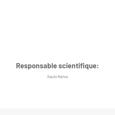
Responsable scientifique:
Saulo Neiva