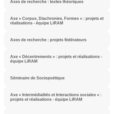
Axes de recherche : textes théoriques
Axe « Corpus, Diachronies, Formes » : projets et
réalisations - équipe LiRAM
Axes de recherche : projets fédérateurs
Axe « Décentrements » : projets et réalisations -
équipe LiRAM
Séminaire de Sociopoétique
Axe « Intermédialités et Interactions sociales » :
projets et réalisations - équipe LiRAM