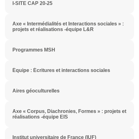
I-SITE CAP 20-25
Axe « Intermédialités et Interactions sociales » :
projets et réalisations -équipe L&R
Programmes MSH
Équipe : Écritures et interactions sociales
Aires géoculturelles
Axe « Corpus, Diachronies, Formes » : projets et
réalisations -équipe EIS
Institut universitaire de France (IUF)