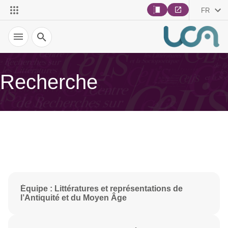
FR
Recherche
Recherche
Équipe : Littératures et représentations de
l’Antiquité et du Moyen Âge