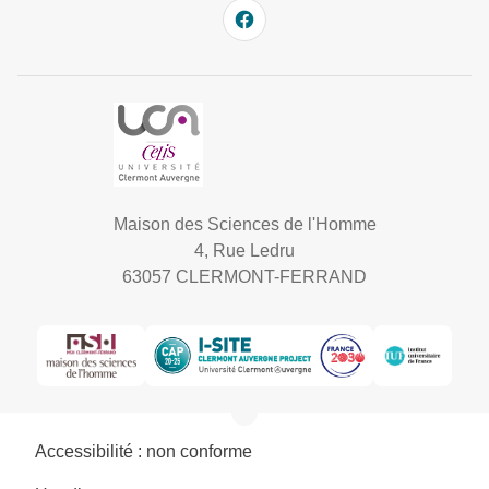
Maison des Sciences de l'Homme
4, Rue Ledru
63057 CLERMONT-FERRAND
Accessibilité : non conforme