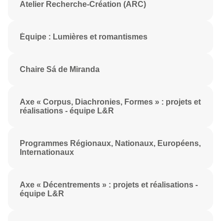
Atelier Recherche-Création (ARC)
Équipe : Lumières et romantismes
Chaire Sá de Miranda
Axe « Corpus, Diachronies, Formes » : projets et
réalisations - équipe L&R
Programmes Régionaux, Nationaux, Européens,
Internationaux
Axe « Décentrements » : projets et réalisations -
équipe L&R