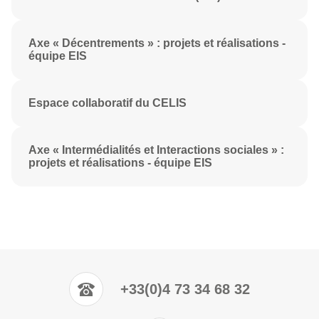
Axe « Décentrements » : projets et réalisations -
équipe EIS
Espace collaboratif du CELIS
Axe « Intermédialités et Interactions sociales » :
projets et réalisations - équipe EIS
+33(0)4 73 34 68 32