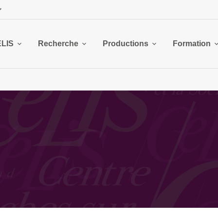
ELIS
Recherche
Productions
Formation