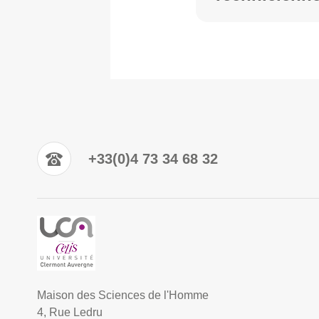
+33(0)4 73 34 68 32
Maison des Sciences de l'Homme
4, Rue Ledru