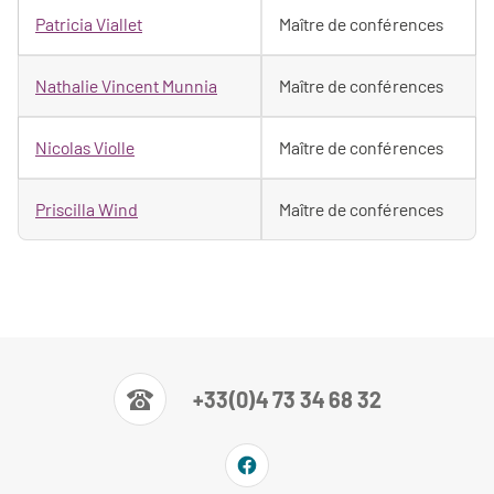
Patricia Viallet
Maître de conférences
Nathalie Vincent Munnia
Maître de conférences
Nicolas Violle
Maître de conférences
Priscilla Wind
Maître de conférences
+33(0)4 73 34 68 32