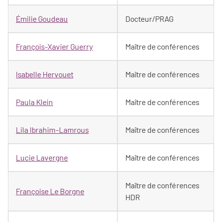
Émilie Goudeau
Docteur/PRAG
François-Xavier Guerry
Maître de conférences
Isabelle Hervouet
Maître de conférences
Paula Klein
Maître de conférences
Lila Ibrahim-Lamrous
Maître de conférences
Lucie Lavergne
Maître de conférences
Maître de conférences
Françoise Le Borgne
HDR