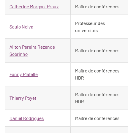
Catherine Morgan-Proux
Maître de conférences
Professeur des
Saulo Neiva
universités
Ailton Pereira Rezende
Maître de conférences
Sobrinho
Maître de conférences
Fanny Platelle
HDR
Maître de conférences
Thierry Poyet
HDR
Daniel Rodrigues
Maître de conférences