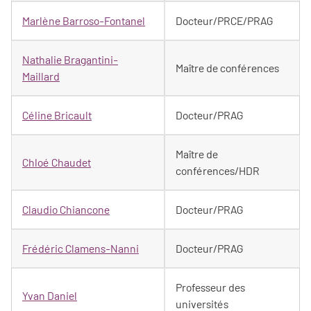
Marlène Barroso-Fontanel
Docteur/PRCE/PRAG
Nathalie Bragantini-
Maître de conférences
Maillard
Céline Bricault
Docteur/PRAG
Maître de
Chloé Chaudet
conférences/HDR
Claudio Chiancone
Docteur/PRAG
Frédéric Clamens-Nanni
Docteur/PRAG
Professeur des
Yvan Daniel
universités