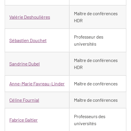
Maître de conférences
Valérie Deshoulières
HDR
Professeur des
Sébastien Douchet
universités
Maître de conférences
Sandrine Dubel
HDR
Anne-Marie Favreau-Linder
Maître de conférences
Céline Fournial
Maître de conférences
Professeurs des
Fabrice Galtier
universités