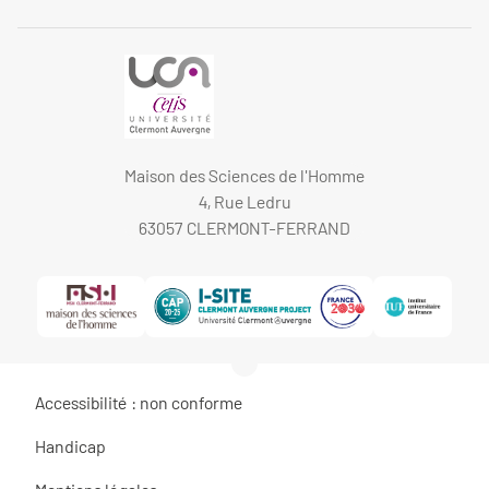
Maison des Sciences de l'Homme
4, Rue Ledru
63057 CLERMONT-FERRAND
Accessibilité : non conforme
Handicap