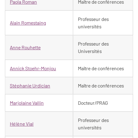
Paola Roman
Maître de conférences
Professeur des
Alain Romestaing
universités
Professeur des
Anne Rouhette
Universités
Annick Stoehr-Monjou
Maître de conférences
Stéphanie Urdician
Maître de conférences
Marjolaine Vallin
Docteur/PRAG
Professeur des
Hélène Vial
universités