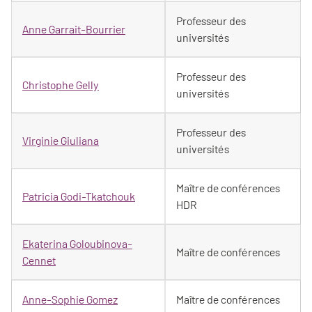
Professeur des
Anne Garrait-Bourrier
universités
Professeur des
Christophe Gelly
universités
Professeur des
Virginie Giuliana
universités
Maître de conférences
Patricia Godi-Tkatchouk
HDR
Ekaterina Goloubinova-
Maître de conférences
Cennet
Anne-Sophie Gomez
Maître de conférences