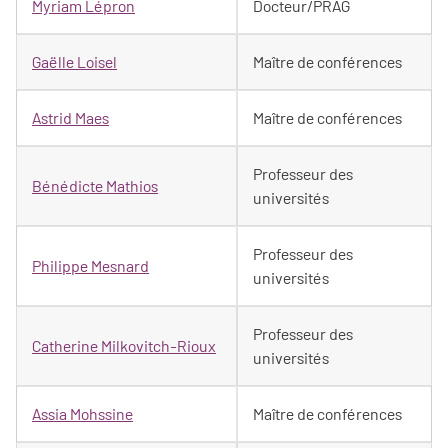
Myriam Lépron
Docteur/PRAG
Gaëlle Loisel
Maître de conférences
Astrid Maes
Maître de conférences
Professeur des
Bénédicte Mathios
universités
Professeur des
Philippe Mesnard
universités
Professeur des
Catherine Milkovitch-Rioux
universités
Assia Mohssine
Maître de conférences