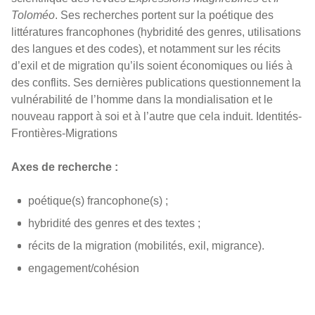
Toloméo
. Ses recherches portent sur la poétique des
littératures francophones (hybridité des genres, utilisations
des langues et des codes), et notamment sur les récits
d’exil et de migration qu’ils soient économiques ou liés à
des conflits. Ses dernières publications questionnement la
vulnérabilité de l’homme dans la mondialisation et le
nouveau rapport à soi et à l’autre que cela induit. Identités-
Frontières-Migrations
Axes de recherche :
poétique(s) francophone(s) ;
hybridité des genres et des textes ;
récits de la migration (mobilités, exil, migrance).
engagement/cohésion