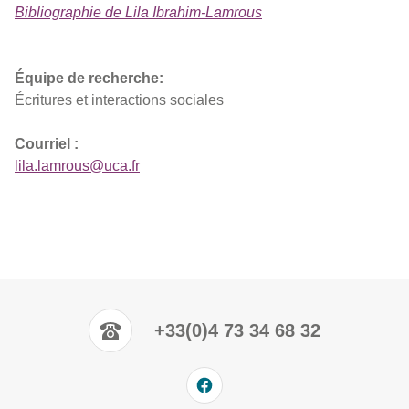
Bibliographie de Lila Ibrahim-Lamrous
Équipe de recherche:
Écritures et interactions sociales
Courriel :
lila.lamrous@uca.fr
+33(0)4 73 34 68 32