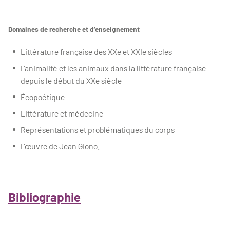
Domaines de recherche et d’enseignement
Littérature française des XXe et XXIe siècles
L’animalité et les animaux dans la littérature française
depuis le début du XXe siècle
Écopoétique
Littérature et médecine
Représentations et problématiques du corps
L’œuvre de Jean Giono.
Bibliographie