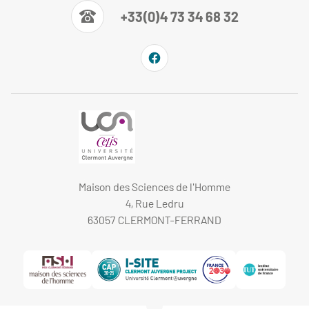
+33(0)4 73 34 68 32
Maison des Sciences de l'Homme
4, Rue Ledru
63057 CLERMONT-FERRAND