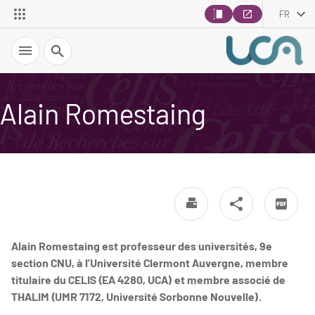
FR
Recherche
Alain Romestaing
Alain Romestaing est professeur des universités, 9e
section CNU, à l’Université Clermont Auvergne, membre
titulaire du CELIS (EA 4280, UCA) et membre associé de
THALIM (UMR 7172, Université Sorbonne Nouvelle).