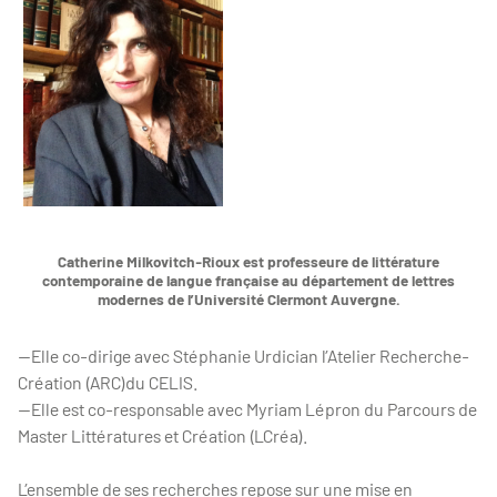
Catherine Milkovitch-Rioux est professeure de littérature
contemporaine de langue française au département de lettres
modernes de l’Université Clermont Auvergne.
—Elle co-dirige avec Stéphanie Urdician l’Atelier Recherche-
Création (ARC)du CELIS.
—Elle est co-responsable avec Myriam Lépron du Parcours de
Master Littératures et Création (LCréa).
L’ensemble de ses recherches repose sur une mise en