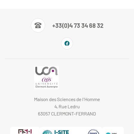
+33(0)4 73 34 68 32
Maison des Sciences de l'Homme
4, Rue Ledru
63057 CLERMONT-FERRAND