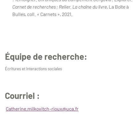
Carnet de recherches ; Relier. La chaîne du livre
, La Boîte à
Bulles, coll. « Carnets », 2021.
Équipe de recherche:
Écritures et interactions sociales
Courriel :
Catherine.milkovitch-rioux@uca.fr