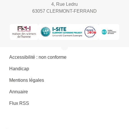
4, Rue Ledru
63057 CLERMONT-FERRAND
Accessibilité : non conforme
Handicap
Mentions légales
Annuaire
Flux RSS