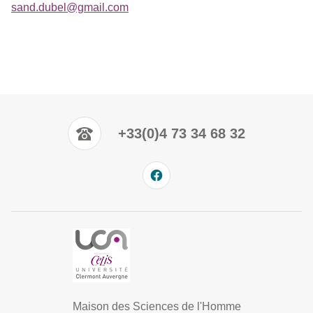
sand.dubel@gmail.com
+33(0)4 73 34 68 32
Maison des Sciences de l'Homme