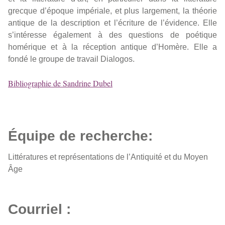
grecque d’époque impériale, et plus largement, la théorie
antique de la description et l’écriture de l’évidence. Elle
s’intéresse également à des questions de poétique
homérique et à la réception antique d’Homère. Elle a
fondé le groupe de travail Dialogos.
Bibliographie de Sandrine Dubel
Équipe de recherche:
Littératures et représentations de l’Antiquité et du Moyen
Âge
Courriel :