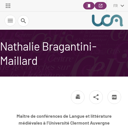
FR
Recherche
Nathalie Bragantini-
Maillard
Maître de conférences de Langue et littérature
médiévales à l’Université Clermont Auvergne