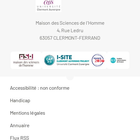
Maison des Sciences de l'Homme
4, Rue Ledru
63057 CLERMONT-FERRAND
Accessibilité : non conforme
Handicap
Mentions légales
Annuaire
Flux RSS