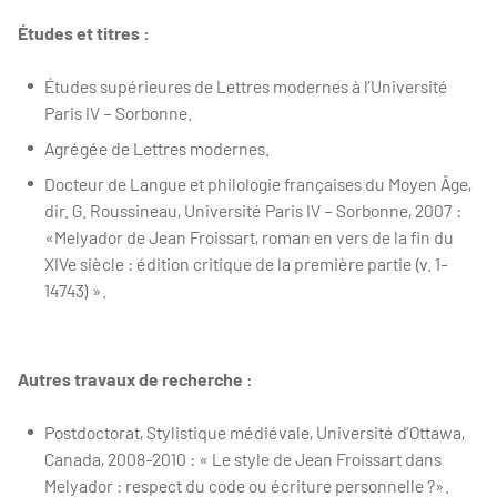
Études et titres :
Études supérieures de Lettres modernes à l’Université
Paris IV – Sorbonne.
Agrégée de Lettres modernes.
Docteur de Langue et philologie françaises du Moyen Âge,
dir. G. Roussineau, Université Paris IV – Sorbonne, 2007 :
«Melyador de Jean Froissart, roman en vers de la fin du
XIVe siècle : édition critique de la première partie (v. 1-
14743) ».
Autres travaux de recherche :
Postdoctorat, Stylistique médiévale, Université d’Ottawa,
Canada, 2008-2010 : « Le style de Jean Froissart dans
Melyador : respect du code ou écriture personnelle ?».