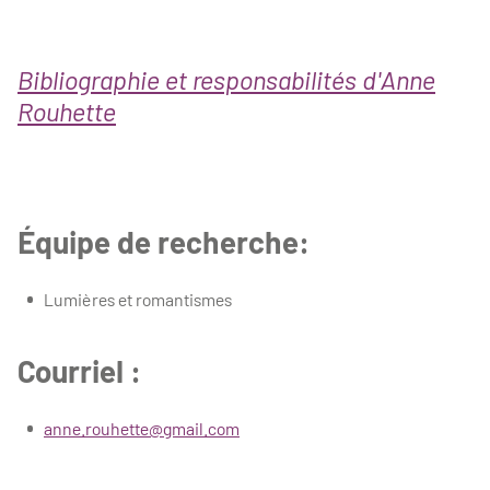
Bibliographie et responsabilités d'Anne
Rouhette
Équipe de recherche:
Lumières et romantismes
Courriel :
anne.rouhette@gmail.com