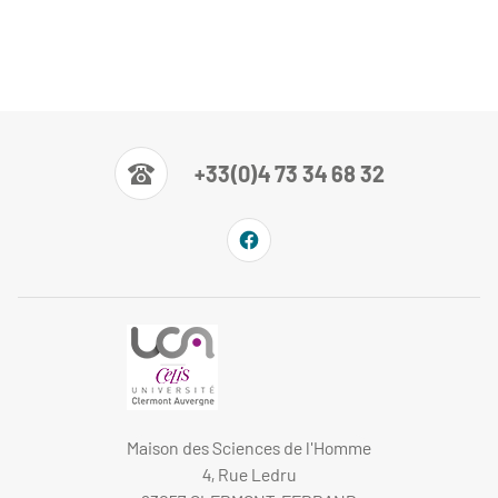
+33(0)4 73 34 68 32
Maison des Sciences de l'Homme
4, Rue Ledru