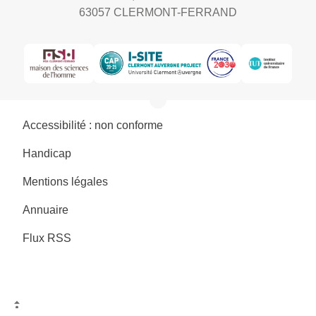
63057 CLERMONT-FERRAND
Accessibilité : non conforme
Handicap
Mentions légales
Annuaire
Flux RSS