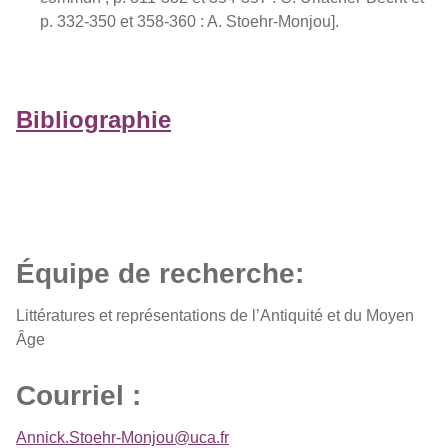
p. 332-350 et 358-360 : A. Stoehr-Monjou].
Bibliographie
Équipe de recherche:
Littératures et représentations de l’Antiquité et du Moyen
Âge
Courriel :
Annick.Stoehr-Monjou@uca.fr