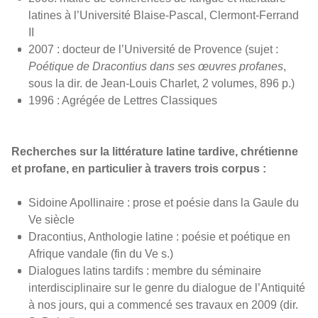
latines à l’Université Blaise-Pascal, Clermont-Ferrand
II
2007 : docteur de l’Université de Provence (sujet :
Poétique de Dracontius dans ses œuvres profanes
,
sous la dir. de Jean-Louis Charlet, 2 volumes, 896 p.)
1996 : Agrégée de Lettres Classiques
Recherches sur la littérature latine tardive, chrétienne
et profane, en particulier à travers trois corpus :
Sidoine Apollinaire : prose et poésie dans la Gaule du
Ve siècle
Dracontius, Anthologie latine : poésie et poétique en
Afrique vandale (fin du Ve s.)
Dialogues latins tardifs : membre du séminaire
interdisciplinaire sur le genre du dialogue de l’Antiquité
à nos jours, qui a commencé ses travaux en 2009 (dir.