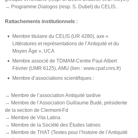
→ Programme
Dialogos
(resp. S. Dubel) du CELIS.
Rattachements institutionnels :
Membre titulaire du CELIS (UR 4280), axe «
Littératures et représentations de l’Antiquité et du
Moyen Âge », UCA
Membre associé de TDMAM-Centre Paul-Albert
Février (UMR 6125), AMU (lien : www.cpaf.cnrs.fr)
Membre d’associations scientifiques :
→ Membre de l’association Antiquité tardive
→ Membre de l’Association Guillaume Budé, présidente
de la section de Clermont-Fd
→ Membre de Vita Latina
→ Membre de la Société des Études latines
→ Membre de THAT (Textes pour l’histoire de l’Antiquité