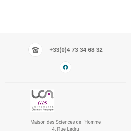
+33(0)4 73 34 68 32
Maison des Sciences de l'Homme
4, Rue Ledru