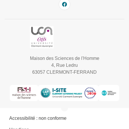
Maison des Sciences de l'Homme
4, Rue Ledru
63057 CLERMONT-FERRAND
Accessibilité : non conforme