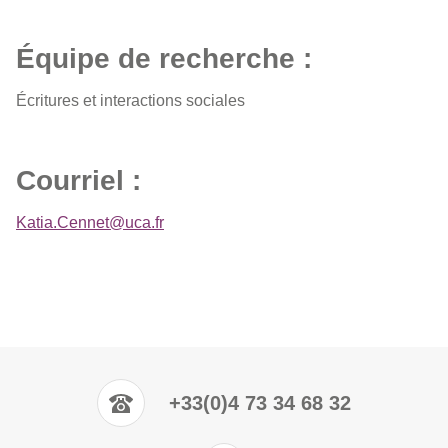
Équipe de recherche :
Écritures et interactions sociales
Courriel :
Katia.Cennet@uca.fr
+33(0)4 73 34 68 32