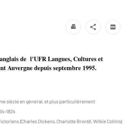
anglais de l'UFR Langues, Cultures et
nt Auvergne depuis septembre 1995.
e siècle en général, et plus particulièrement
764-1824
ctoriens (Charles Dickens, Charlotte Brontë, Wilkie Collins)