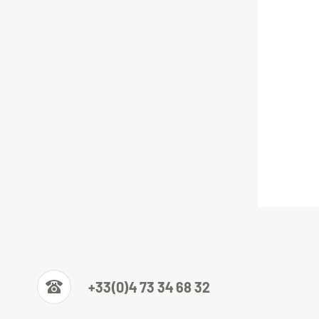
+33(0)4 73 34 68 32