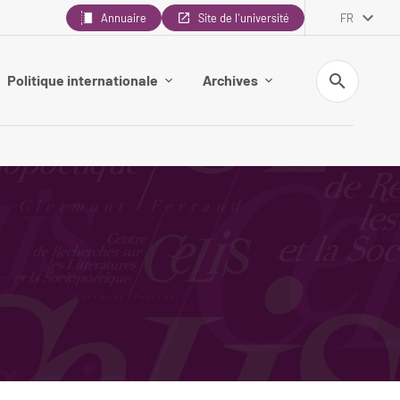
Annuaire
Site de l'université
FR
Recherche
Politique internationale
Archives