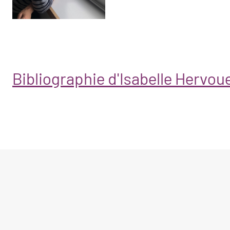
Bibliographie d'Isabelle Hervou