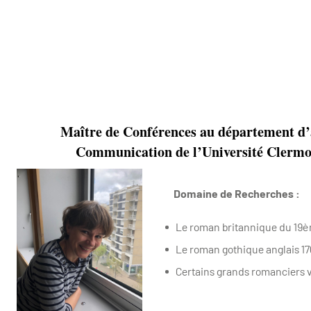
Maître de Conférences au département d’
Communication de l’Université Clermo
Domaine de Recherches :
Le roman britannique du 19èm
Le roman gothique anglais 1
Certains grands romanciers vi