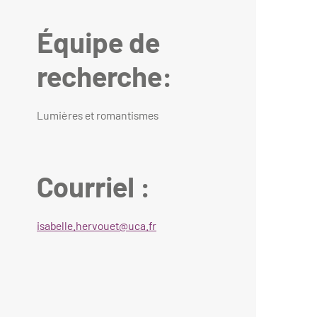
Équipe de
recherche:
Lumières et romantismes
Courriel :
isabelle.hervouet@uca.fr