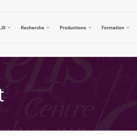
LIS
Recherche
Productions
Formation
t