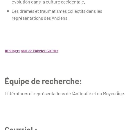
évolution dans la culture occidentale.
Les drames et traumatismes collectifs dans les
représentations des Anciens.
Bibliographie de Fabrice Galtier
Équipe de recherche:
Littératures et représentations de l’Antiquité et du Moyen Âge
Courriel :