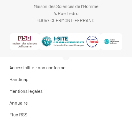
Maison des Sciences de l'Homme
4, Rue Ledru
63057 CLERMONT-FERRAND
Accessibilité : non conforme
Handicap
Mentions légales
Annuaire
Flux RSS