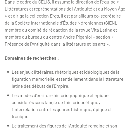
Dans le cadre du CELIS, il assume la direction de l’équipe «
Littératures et représentations de l'Antiquité et du Moyen Âge
» et dirige la collection
Erga
. Il est par ailleurs co-secrétaire
de la Société Internationale d’Études Néroniennes (SIEN),
membre du comité de rédaction de la revue Vita Latina et
membre du bureau du centre André Piganiol – section «
Présence de l’Antiquité dans la littérature et les arts ».
Domaines de recherches :
Les enjeux littéraires, rhétoriques et idéologiques de la
figuration mémorielle, essentiellement dans la littérature
latine des débuts de l’Empire.
Les modes d’écriture historiographique et épique
considérés sous l’angle de l’historiopoétique ;
l’interrelation entre les genres historique, épique et
tragique.
Le traitement des figures de l’Antiquité romaine et son