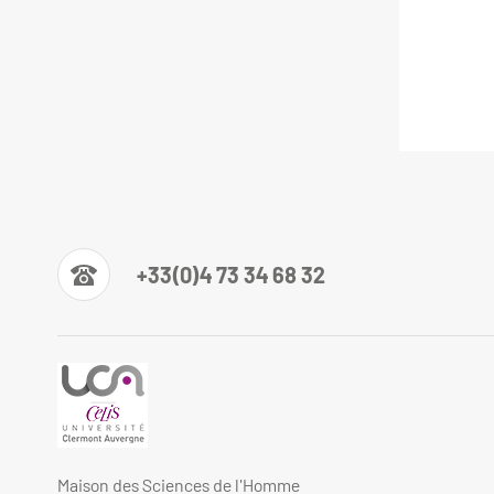
+33(0)4 73 34 68 32
Maison des Sciences de l'Homme