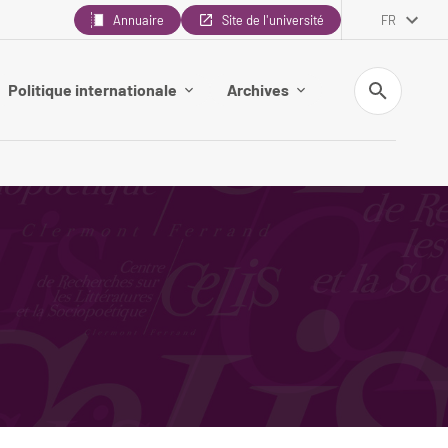
Annuaire
Site de l'université
FR
Recherche
Politique internationale
Archives