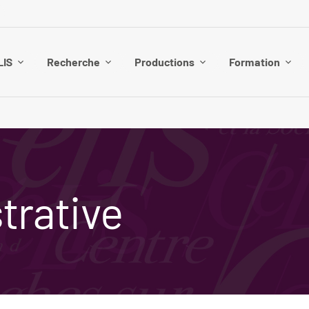
LIS
Recherche
Productions
Formation
trative