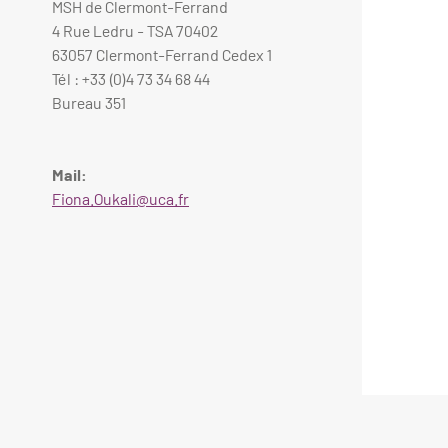
MSH de Clermont-Ferrand
4 Rue Ledru - TSA 70402
63057 Clermont-Ferrand Cedex 1
Tél : +33 (0)4 73 34 68 44
Bureau 351
Mail:
Fiona.Oukali@uca.fr