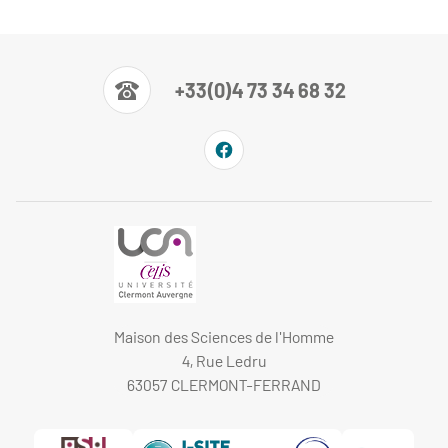
+33(0)4 73 34 68 32
Maison des Sciences de l'Homme
4, Rue Ledru
63057 CLERMONT-FERRAND