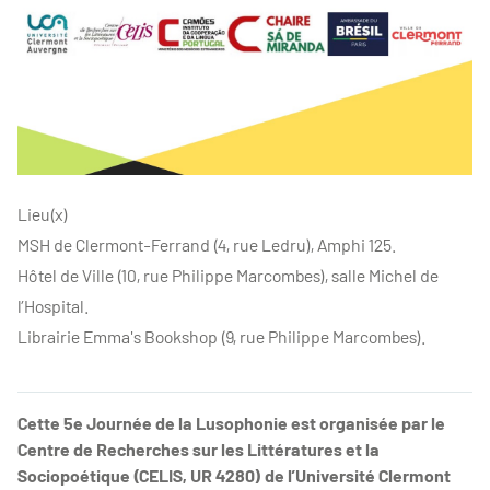
Lieu(x)
MSH de Clermont-Ferrand (4, rue Ledru), Amphi 125.
Hôtel de Ville (10, rue Philippe Marcombes), salle Michel de
l’Hospital.
Librairie Emma's Bookshop (9, rue Philippe Marcombes).
Cette 5e Journée de la Lusophonie est organisée par le
Centre de Recherches sur les Littératures et la
Sociopoétique (CELIS, UR 4280) de l’Université Clermont