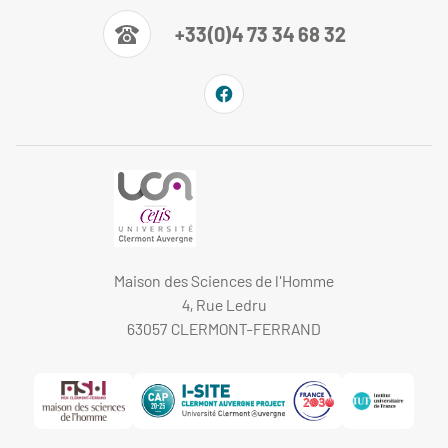
+33(0)4 73 34 68 32
Maison des Sciences de l'Homme
4, Rue Ledru
63057 CLERMONT-FERRAND