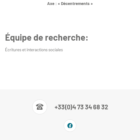
Axe : « Décentrements »
Équipe de recherche:
Écritures et interactions sociales
+33(0)4 73 34 68 32