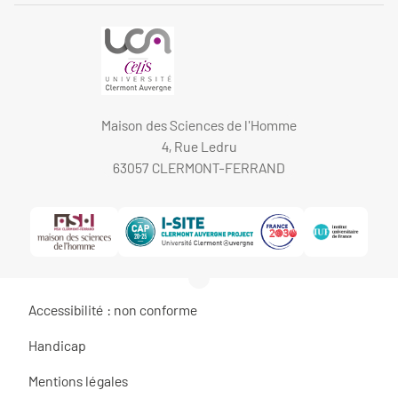
Maison des Sciences de l'Homme
4, Rue Ledru
63057 CLERMONT-FERRAND
Accessibilité : non conforme
Handicap
Mentions légales