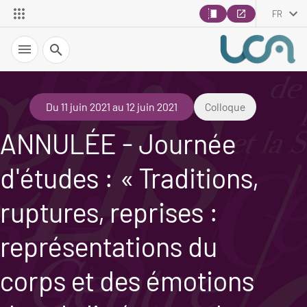
FR
Recherche
Du 11 juin 2021 au 12 juin 2021
Colloque
ANNULÉE - Journée
d'études : « Traditions,
ruptures, reprises :
représentations du
corps et des émotions