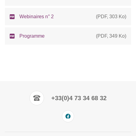
Webinaires n° 2
(
PDF
,
303 Ko
)
Programme
(
PDF
,
349 Ko
)
+33(0)4 73 34 68 32