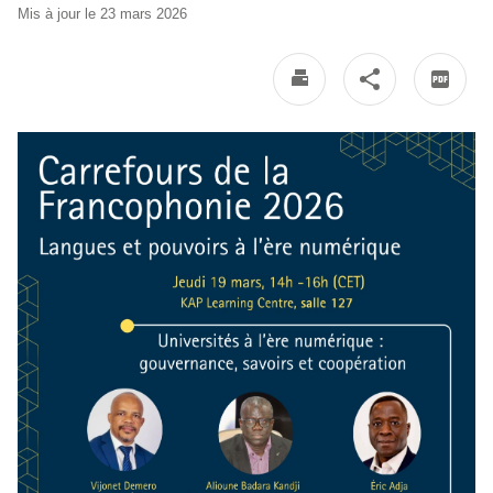
Mis à jour le 23 mars 2026