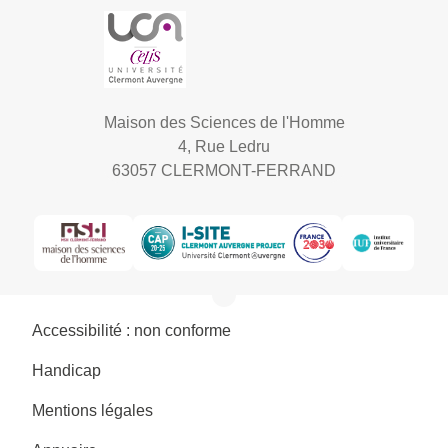
Maison des Sciences de l'Homme
4, Rue Ledru
63057 CLERMONT-FERRAND
Accessibilité : non conforme
Handicap
Mentions légales