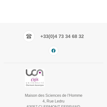
+33(0)4 73 34 68 32
Maison des Sciences de l'Homme
4, Rue Ledru
63057 CLERMONT-FERRAND