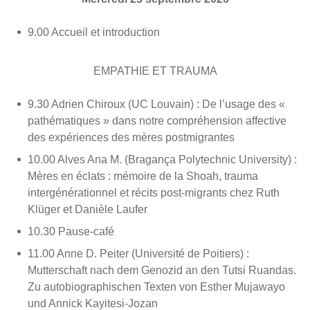
9.00 Accueil et introduction
EMPATHIE ET TRAUMA
9.30 Adrien Chiroux (UC Louvain) : De l’usage des «
pathématiques » dans notre compréhension affective
des expériences des mères postmigrantes
10.00 Alves Ana M. (Bragança Polytechnic University) :
Mères en éclats : mémoire de la Shoah, trauma
intergénérationnel et récits post-migrants chez Ruth
Klüger et Danièle Laufer
10.30 Pause-café
11.00 Anne D. Peiter (Université de Poitiers) :
Mutterschaft nach dem Genozid an den Tutsi Ruandas.
Zu autobiographischen Texten von Esther Mujawayo
und Annick Kayitesi-Jozan