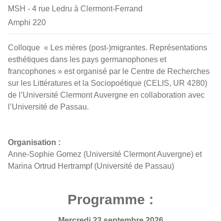
MSH - 4 rue Ledru à Clermont-Ferrand
Amphi 220
Colloque « Les mères (post-)migrantes. Représentations
esthétiques dans les pays germanophones et
francophones » est organisé par le Centre de Recherches
sur les Littératures et la Sociopoétique (CELIS, UR 4280)
de l’Université Clermont Auvergne en collaboration avec
l’Université de Passau.
Organisation :
Anne-Sophie Gomez (Université Clermont Auvergne) et
Marina Ortrud Hertrampf (Université de Passau)
Programme :
Mercredi 23 septembre 2026