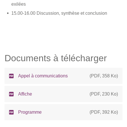
exilées
15.00-16.00 Discussion, synthèse et conclusion
Documents à télécharger
Appel à communications
(
PDF
,
358 Ko
)
Affiche
(
PDF
,
230 Ko
)
Programme
(
PDF
,
392 Ko
)