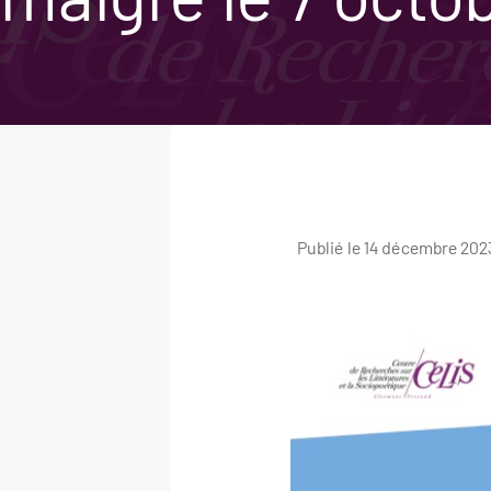
Publié le 14 décembre 202