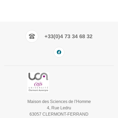
+33(0)4 73 34 68 32
Maison des Sciences de l'Homme
4, Rue Ledru
63057 CLERMONT-FERRAND