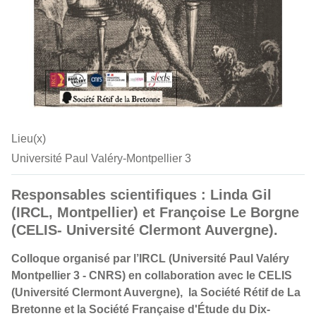
Lieu(x)
Université Paul Valéry-Montpellier 3
Responsables scientifiques : Linda Gil
(IRCL, Montpellier) et Françoise Le Borgne
(CELIS- Université Clermont Auvergne).
Colloque organisé par l’IRCL (Université Paul Valéry
Montpellier 3 - CNRS) en collaboration avec le CELIS
(Université Clermont Auvergne), la Société Rétif de La
Bretonne et la Société Française d'Étude du Dix-