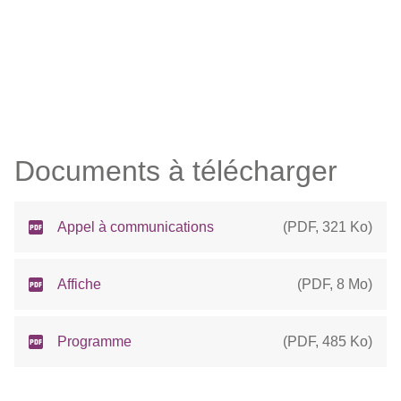
Documents à télécharger
Appel à communications
(
PDF
,
321 Ko
)
Affiche
(
PDF
,
8 Mo
)
Programme
(
PDF
,
485 Ko
)