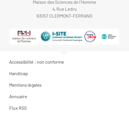
Maison des Sciences de l'Homme
4, Rue Ledru
63057 CLERMONT-FERRAND
Accessibilité : non conforme
Handicap
Mentions légales
Annuaire
Flux RSS