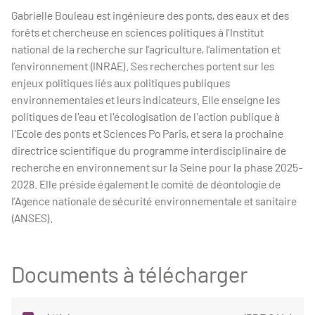
Gabrielle Bouleau est ingénieure des ponts, des eaux et des
forêts et chercheuse en sciences politiques à l’Institut
national de la recherche sur l’agriculture, l’alimentation et
l’environnement (INRAE). Ses recherches portent sur les
enjeux politiques liés aux politiques publiques
environnementales et leurs indicateurs. Elle enseigne les
politiques de l'eau et l'écologisation de l'action publique à
l'Ecole des ponts et Sciences Po Paris, et sera la prochaine
directrice scientifique du programme interdisciplinaire de
recherche en environnement sur la Seine pour la phase 2025-
2028. Elle préside également le comité de déontologie de
l’Agence nationale de sécurité environnementale et sanitaire
(ANSES).
Documents à télécharger