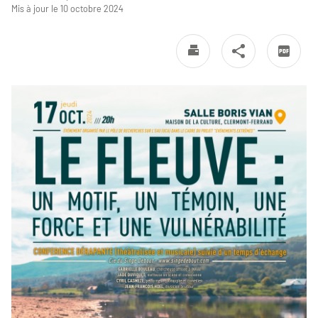
Mis à jour le 10 octobre 2024