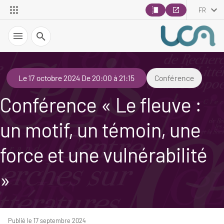
FR
Recherche
Le 17 octobre 2024 De 20:00 à 21:15
Conférence
Conférence « Le fleuve :
un motif, un témoin, une
force et une vulnérabilité
»
Publié le 17 septembre 2024