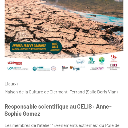
Lieu(x)
Maison de la Culture de Clermont-Ferrand (Salle Boris Vian)
Responsable scientifique au CELIS : Anne-
Sophie Gomez
Les membres de l'atelier "Événements extrêmes" du Pôle de