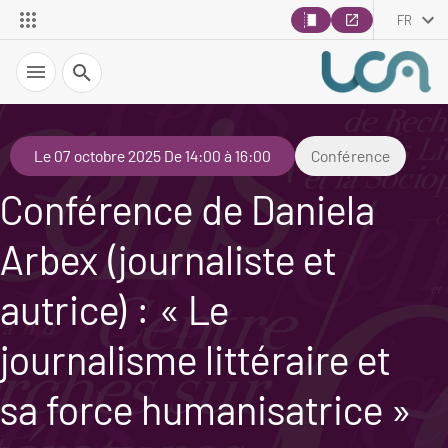
FR
Recherche
Le 07 octobre 2025 De 14:00 à 16:00
Conférence
Conférence de Daniela
Arbex (journaliste et
autrice) : « Le
journalisme littéraire et
sa force humanisatrice »