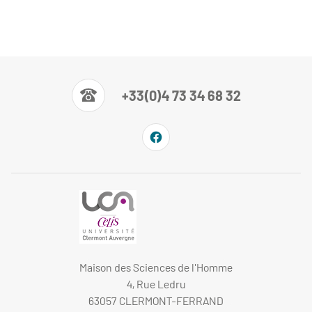
+33(0)4 73 34 68 32
Maison des Sciences de l'Homme
4, Rue Ledru
63057 CLERMONT-FERRAND