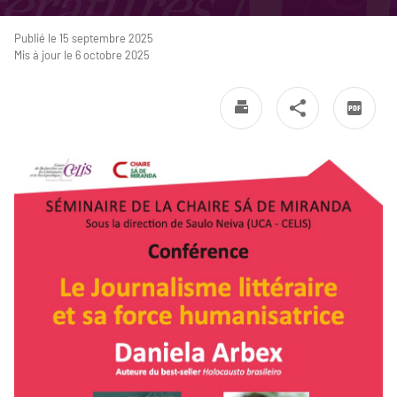
Publié le 15 septembre 2025
Mis à jour le 6 octobre 2025