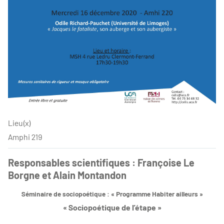
Lieu(x)
Amphi 219
Responsables scientifiques : Françoise Le
Borgne et Alain Montandon
Séminaire de sociopoétique : « Programme Habiter ailleurs »
« Sociopoétique de l’étape »