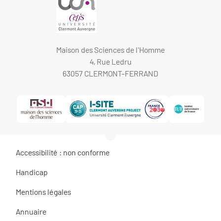
Maison des Sciences de l'Homme
4, Rue Ledru
63057 CLERMONT-FERRAND
Accessibilité : non conforme
Handicap
Mentions légales
Annuaire