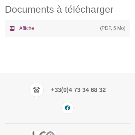
Documents à télécharger
Affiche
(
PDF
,
5 Mo
)
+33(0)4 73 34 68 32