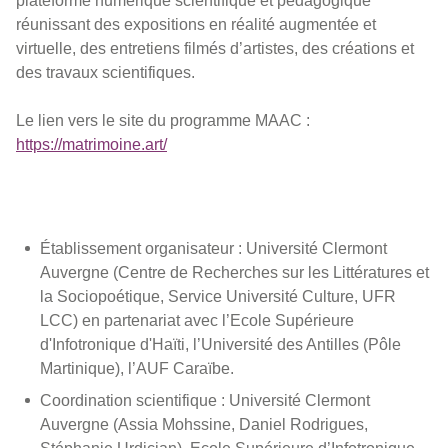
plateforme numérique scientifique et pédagogique
réunissant des expositions en réalité augmentée et
virtuelle, des entretiens filmés d’artistes, des créations et
des travaux scientifiques.
Le lien vers le site du programme MAAC :
https://matrimoine.art/
Établissement organisateur : Université Clermont
Auvergne (Centre de Recherches sur les Littératures et
la Sociopoétique, Service Université Culture, UFR
LCC) en partenariat avec l’Ecole Supérieure
d'Infotronique d'Haïti, l’Université des Antilles (Pôle
Martinique), l’AUF Caraïbe.
Coordination scientifique : Université Clermont
Auvergne (Assia Mohssine, Daniel Rodrigues,