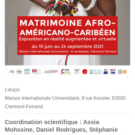
Lieu(x)
Maison Internationale Universitaire, 9 rue Kessler, 63000
Clermont-Ferrand
Coordination scientifique : Assia
Mohssine, Daniel Rodrigues, Stéphanie