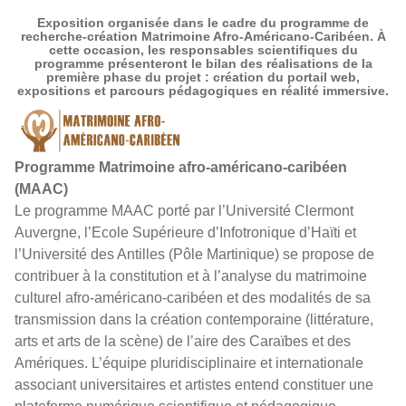
Exposition organisée dans le cadre du programme de
recherche-création Matrimoine Afro-Américano-Caribéen. À
cette occasion, les responsables scientifiques du
programme présenteront le bilan des réalisations de la
première phase du projet : création du portail web,
expositions et parcours pédagogiques en réalité immersive.
Programme Matrimoine afro-américano-caribéen
(MAAC)
Le programme MAAC porté par l’Université Clermont
Auvergne, l’Ecole Supérieure d’Infotronique d’Haïti et
l’Université des Antilles (Pôle Martinique) se propose de
contribuer à la constitution et à l’analyse du matrimoine
culturel afro-américano-caribéen et des modalités de sa
transmission dans la création contemporaine (littérature,
arts et arts de la scène) de l’aire des Caraïbes et des
Amériques. L’équipe pluridisciplinaire et internationale
associant universitaires et artistes entend constituer une