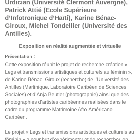
Urdician (Université Clermont Auvergne),
Patrick Attié (Ecole Supérieure
d’Infotronique d’Haïti), Karine Bénac-
Giroux, Michel Tondellier (Université des
Antilles).
Exposition en réalité augmentée et virtuelle
Présentation :
Cette exposition réunit le projet de recherche-création «
Legs et transmissions artistiques et culturels au féminin »,
de Karine Bénac- Giroux (recherche) de l’Université des
Antilles (Martinique, Laboratoire Caribéen de Sciences
Sociales) et d’Anja Beutler (photographie) ainsi que des
photographies d’artistes caribéennes réalisées dans le
cadre du programme Matrimoine Afro-Américano-
Caribéen.
Le projet « Legs et transmissions artistiques et culturels au
féminin » a pour but d’expérimenter et de rechercher, en