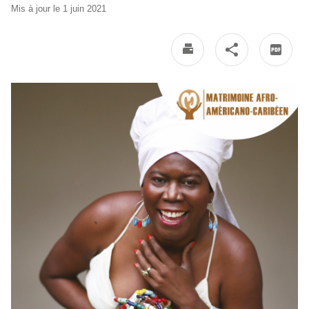
Mis à jour le 1 juin 2021