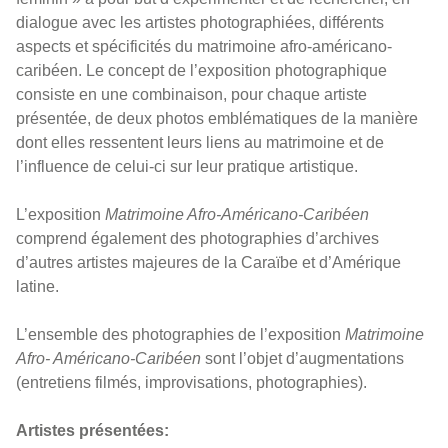
dialogue avec les artistes photographiées, différents
aspects et spécificités du matrimoine afro-américano-
caribéen. Le concept de l’exposition photographique
consiste en une combinaison, pour chaque artiste
présentée, de deux photos emblématiques de la manière
dont elles ressentent leurs liens au matrimoine et de
l’influence de celui-ci sur leur pratique artistique.
L’exposition
Matrimoine Afro-Américano-Caribéen
comprend également des photographies d’archives
d’autres artistes majeures de la Caraïbe et d’Amérique
latine.
L’ensemble des photographies de l’exposition
Matrimoine
Afro- Américano-Caribéen
sont l’objet d’augmentations
(entretiens filmés, improvisations, photographies).
Artistes présentées: