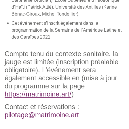
Stéphanie Urdician), Ecole Supérieure d’Infotronique
d’Haïti (Patrick Attié), Université des Antilles (Karine
Bénac-Giroux, Michel Tondellier).
Cet événement s’inscrit également dans la
programmation de la Semaine de l’Amérique Latine et
des Caraïbes 2021.
Compte tenu du contexte sanitaire, la
jauge est limitée (inscription préalable
obligatoire). L’événement sera
également accessible en (mise à jour
du programme sur la page
https://matrimoine.art/
)
Contact et réservations :
pilotage@matrimoine.art