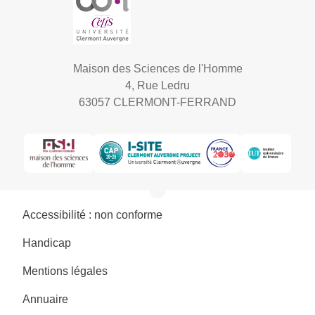
Maison des Sciences de l'Homme
4, Rue Ledru
63057 CLERMONT-FERRAND
Accessibilité : non conforme
Handicap
Mentions légales
Annuaire