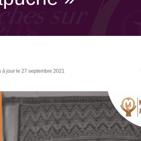
 à jour le 27 septembre 2021