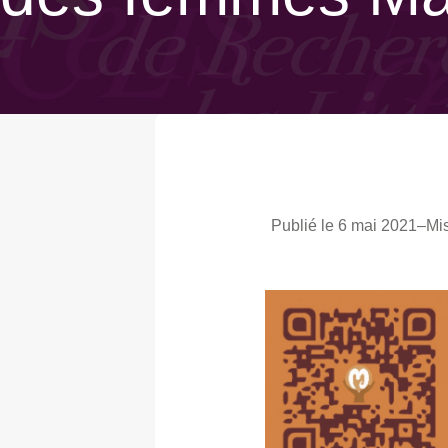
Publié le 6 mai 2021
–
Mis