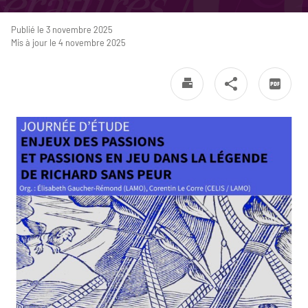
Publié le 3 novembre 2025
Mis à jour le 4 novembre 2025