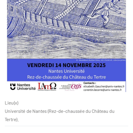
Lieu(x)
Université de Nantes (Rez-de-chaussée du Château du
Tertre).