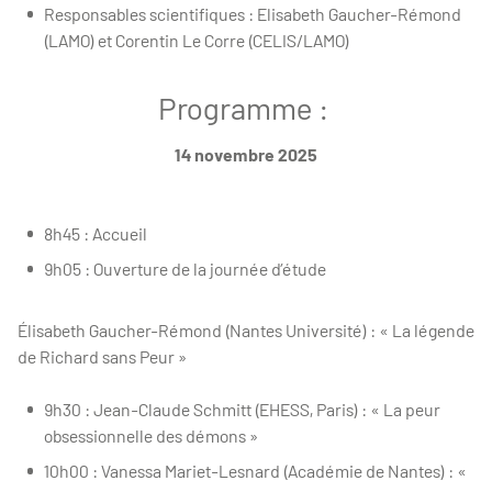
Responsables scientifiques : Elisabeth Gaucher-Rémond
(LAMO) et Corentin Le Corre (CELIS/LAMO)
Programme :
14 novembre 2025
8h45 : Accueil
9h05 : Ouverture de la journée d’étude
Élisabeth Gaucher-Rémond (Nantes Université) : « La légende
de Richard sans Peur »
9h30 : Jean-Claude Schmitt (EHESS, Paris) : « La peur
obsessionnelle des démons »
10h00 : Vanessa Mariet-Lesnard (Académie de Nantes) : «