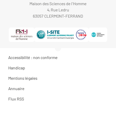
Maison des Sciences de l'Homme
4, Rue Ledru
63057 CLERMONT-FERRAND
Accessibilité : non conforme
Handicap
Mentions légales
Annuaire
Flux RSS