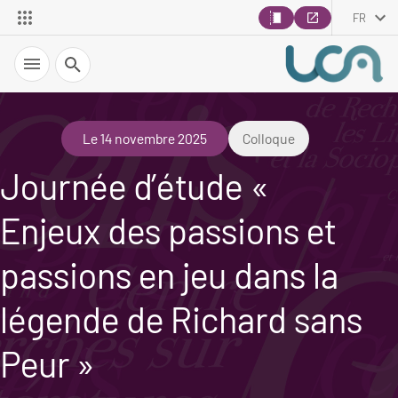
FR
Recherche
Le 14 novembre 2025
Colloque
Journée d’étude «
Enjeux des passions et
passions en jeu dans la
légende de Richard sans
Peur »