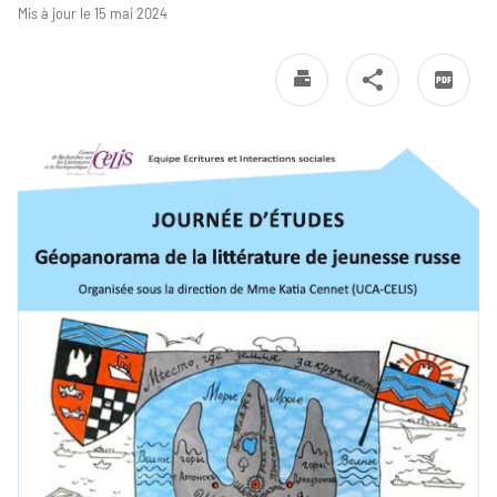
Mis à jour le 15 mai 2024