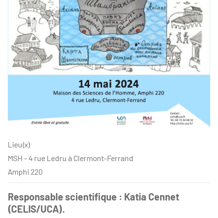
Lieu(x)
MSH - 4 rue Ledru à Clermont-Ferrand
Amphi 220
Responsable scientifique : Katia Cennet
(CELIS/UCA).