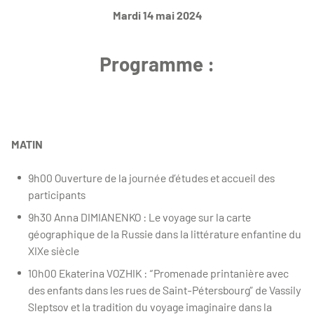
Mardi 14 mai 2024
Programme :
MATIN
9h00 Ouverture de la journée d’études et accueil des
participants
9h30 Anna DIMIANENKO : Le voyage sur la carte
géographique de la Russie dans la littérature enfantine du
XIXe siècle
10h00 Ekaterina VOZHIK : “Promenade printanière avec
des enfants dans les rues de Saint-Pétersbourg” de Vassily
Sleptsov et la tradition du voyage imaginaire dans la