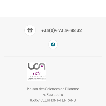
+33(0)4 73 34 68 32
Maison des Sciences de l'Homme
4, Rue Ledru
63057 CLERMONT-FERRAND