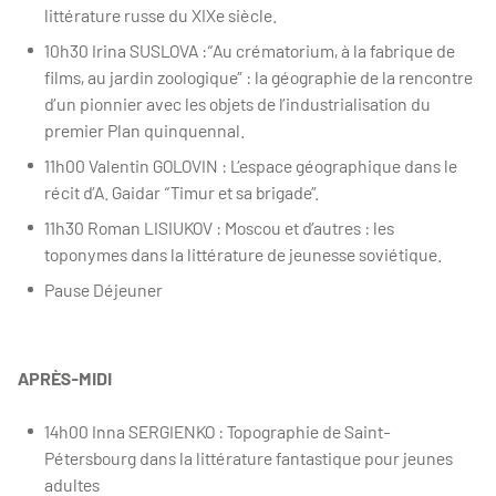
littérature russe du XIXe siècle.
10h30 Irina SUSLOVA :“Au crématorium, à la fabrique de
films, au jardin zoologique” : la géographie de la rencontre
d’un pionnier avec les objets de l’industrialisation du
premier Plan quinquennal.
11h00 Valentin GOLOVIN : L’espace géographique dans le
récit d’A. Gaidar “Timur et sa brigade”.
11h30 Roman LISIUKOV : Moscou et d’autres : les
toponymes dans la littérature de jeunesse soviétique.
Pause Déjeuner
APRÈS-MIDI
14h00 Inna SERGIENKO : Topographie de Saint-
Pétersbourg dans la littérature fantastique pour jeunes
adultes