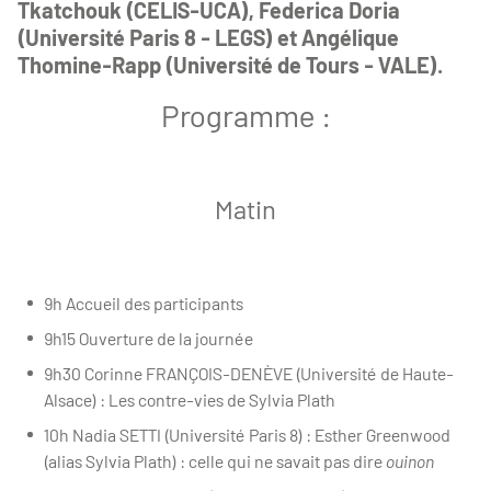
Tkatchouk (CELIS-UCA), Federica Doria
(Université Paris 8 - LEGS) et Angélique
Thomine-Rapp (Université de Tours - VALE).
Programme :
Matin
9h Accueil des participants
9h15 Ouverture de la journée
9h30 Corinne FRANÇOIS-DENÈVE (Université de Haute-
Alsace) : Les contre-vies de Sylvia Plath
10h Nadia SETTI (Université Paris 8) : Esther Greenwood
(alias Sylvia Plath) : celle qui ne savait pas dire
ouinon