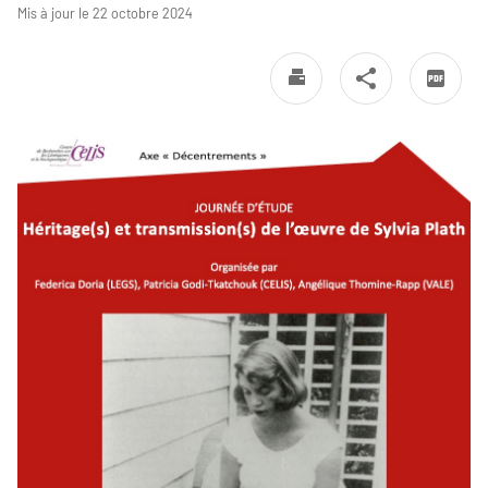
Mis à jour le 22 octobre 2024