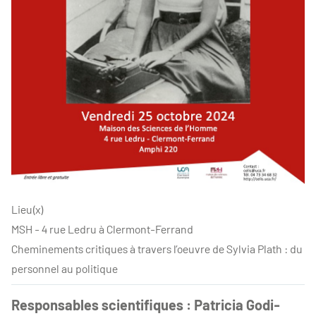
Lieu(x)
MSH - 4 rue Ledru à Clermont-Ferrand
Cheminements critiques à travers l’oeuvre de Sylvia Plath : du
personnel au politique
Responsables scientifiques : Patricia Godi-