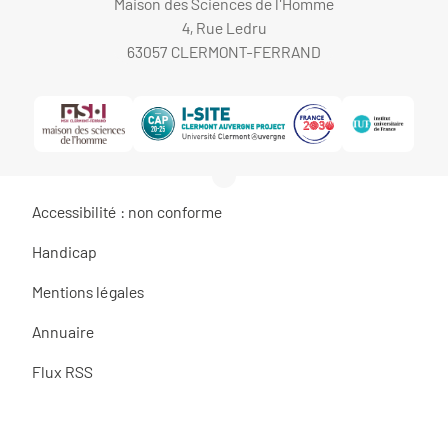
Maison des Sciences de l'Homme
4, Rue Ledru
63057 CLERMONT-FERRAND
Accessibilité : non conforme
Handicap
Mentions légales
Annuaire
Flux RSS