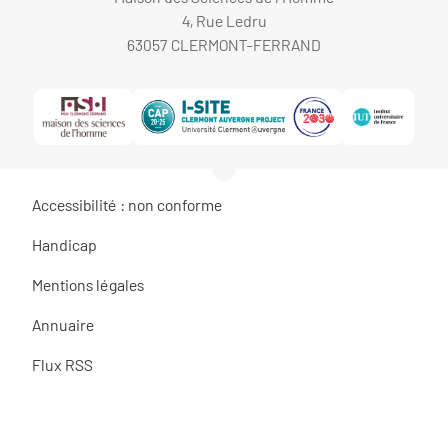
4, Rue Ledru
63057 CLERMONT-FERRAND
Accessibilité : non conforme
Handicap
Mentions légales
Annuaire
Flux RSS