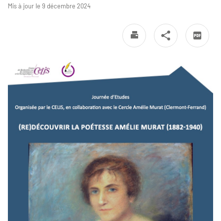
Mis à jour le 9 décembre 2024