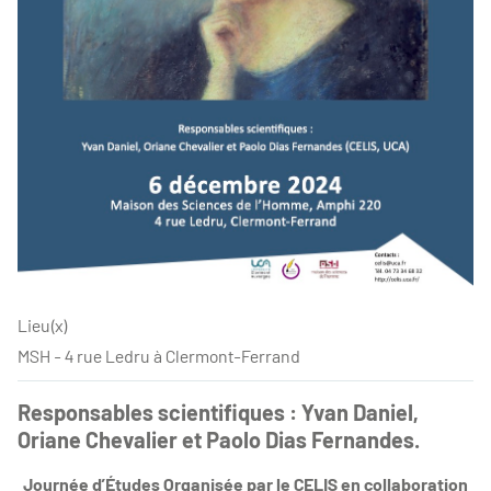
Lieu(x)
MSH - 4 rue Ledru à Clermont-Ferrand
Responsables scientifiques : Yvan Daniel,
Oriane Chevalier et Paolo Dias Fernandes.
Journée d’Études Organisée par le CELIS en collaboration