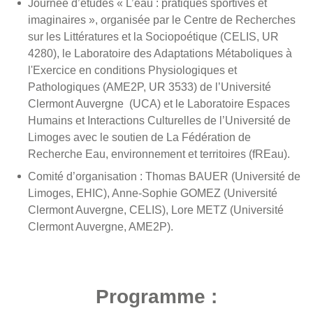
Journée d’études « L’eau : pratiques sportives et
imaginaires », organisée par le Centre de Recherches
sur les Littératures et la Sociopoétique (CELIS, UR
4280), le Laboratoire des Adaptations Métaboliques à
l'Exercice en conditions Physiologiques et
Pathologiques (AME2P, UR 3533) de l’Université
Clermont Auvergne (UCA) et le Laboratoire Espaces
Humains et Interactions Culturelles de l’Université de
Limoges avec le soutien de La Fédération de
Recherche Eau, environnement et territoires (fREau).
Comité d’organisation : Thomas BAUER (Université de
Limoges, EHIC), Anne-Sophie GOMEZ (Université
Clermont Auvergne, CELIS), Lore METZ (Université
Clermont Auvergne, AME2P).
Programme :