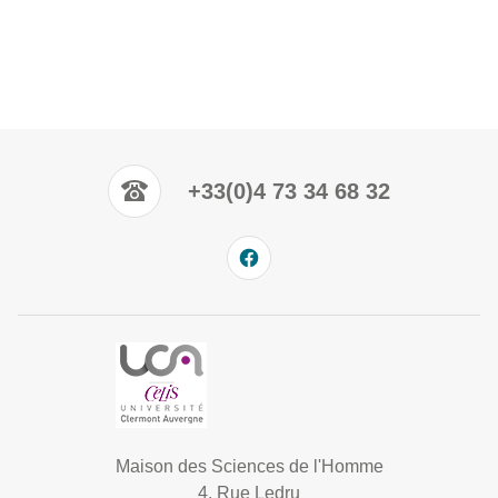
+33(0)4 73 34 68 32
Maison des Sciences de l'Homme
4, Rue Ledru