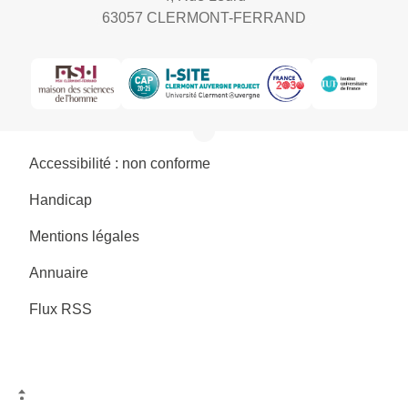
63057 CLERMONT-FERRAND
Accessibilité : non conforme
Handicap
Mentions légales
Annuaire
Flux RSS