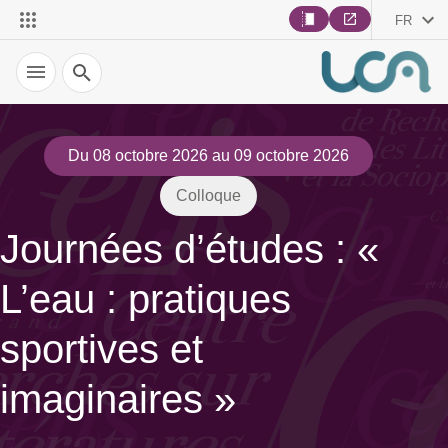
FR
Recherche
Du 08 octobre 2026 au 09 octobre 2026
Colloque
Journées d’études : «
L’eau : pratiques
sportives et
imaginaires »