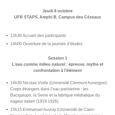
Jeudi 8 octobre
UFR STAPS, Amphi B, Campus des Cézeaux
13h30 Accueil des participants
14h00 Ouverture de la journée d’études
Session 1
L’eau comme milieu naturel : épreuve, mythe et
confrontation à l’élément
14h30 Nicolas Violle (Université Clermont Auvergne):
Corps étrangers dans l’eau parisienne : les
Bacigalupo, la Seine et la fabrique médiatique du
nageur italien (1919 1926)
15h15 Emmanuel Auvray (Université de Caen-