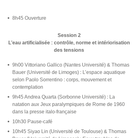
8h45 Ouverture
Session 2
L’eau artificialisée : contrôle, norme et intériorisation
des tensions
9h00 Vittoriano Gallico (Nantes Université) & Thomas
Bauer (Université de Limoges) : L’espace aquatique
selon Paolo Sorrentino : corps, mouvement et
contemplation
9h45 Andrea Quarta (Sorbonne Université) : La
natation aux Jeux paralympiques de Rome de 1960
dans la presse italo-française
10h30 Pause-café
10h45 Siyao Lin (Université de Toulouse) & Thomas