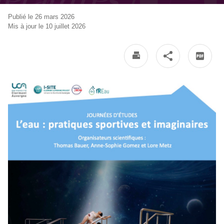
Publié le 26 mars 2026
Mis à jour le 10 juillet 2026