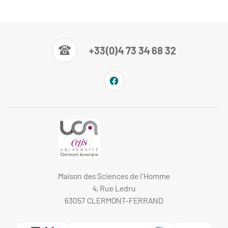
+33(0)4 73 34 68 32
Maison des Sciences de l'Homme
4, Rue Ledru
63057 CLERMONT-FERRAND