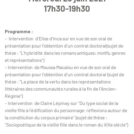
17h30-19h30
Programme :
- Intervention d'Elise d'Inca sur en vue de son oral de
présentation pour l'obtention d'un contrat doctoral(sujet de
thèse : "L'hybridité dans les romans antiques: motifs, genres
et représentations")
- Intervention de Moussa Macalou en vue de son oral de
présentation pour l'obtention d'un contrat doctoral (sujet de
thèse : "La place de la vertu dans les représentations
littéraires des communautés rurales à la fin de l'Ancien-
Régime")
- Intervention de Claire Lépinay sur "Du type social de la
vieille fille à l'édification du personnage: réflexions autour de
la constitution du corpus primaire" (sujet de thèse :
"Sociopoétique de la vieille fille dans le roman du XIXe siècle")