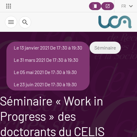
FR
Recherche
Le 13 janvier 2021 De 17:30 à 19:30
Séminaire
Le 31 mars 2021 De 17:30 à 19:30
Le 05 mai 2021 De 17:30 à 19:30
Le 23 juin 2021 De 17:30 à 19:30
Séminaire « Work in
Progress » des
doctorants du CELIS