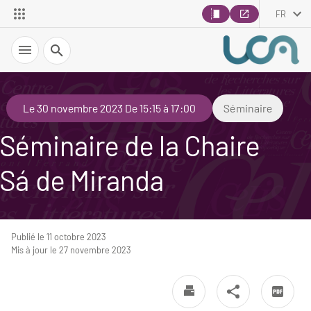
FR
Recherche
Le 30 novembre 2023 De 15:15 à 17:00
Séminaire
Séminaire de la Chaire
Sá de Miranda
Publié le 11 octobre 2023
Mis à jour le 27 novembre 2023