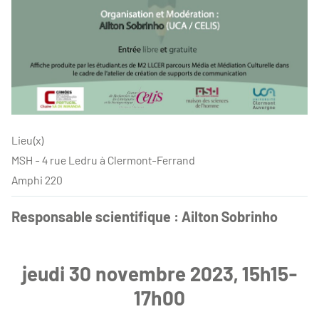
Lieu(x)
MSH - 4 rue Ledru à Clermont-Ferrand
Amphi 220
Responsable scientifique : Ailton Sobrinho
jeudi 30 novembre 2023, 15h15-
17h00