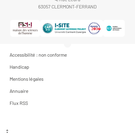
63057 CLERMONT-FERRAND
Accessibilité : non conforme
Handicap
Mentions légales
Annuaire
Flux RSS