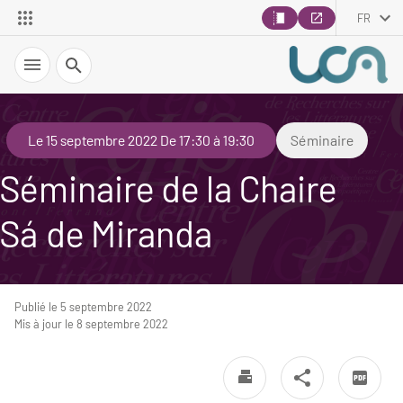
FR
Recherche
Le 15 septembre 2022 De 17:30 à 19:30
Séminaire
Séminaire de la Chaire
Sá de Miranda
Publié le 5 septembre 2022
Mis à jour le 8 septembre 2022