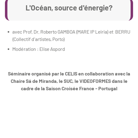
L'Océan, source d'énergie?
avec Prof. Dr. Roberto GAMBOA (MARE IP Leiria) et BERRU
(Collectif d'artistes, Porto)
Modération : Elise Aspord
Séminaire organisé par le CELIS en collaboration avec la
Chaire Sá de Miranda, le SUC, le VIDEOFORMES dans le
cadre de la Saison Croisée France - Portugal