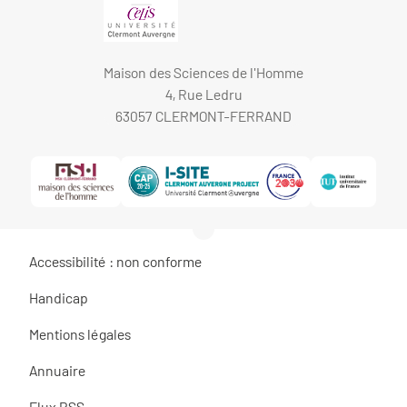
Maison des Sciences de l'Homme
4, Rue Ledru
63057 CLERMONT-FERRAND
Accessibilité : non conforme
Handicap
Mentions légales
Annuaire
Flux RSS