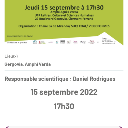
Lieu(x)
Gergovia, Amphi Varda
Responsable scientifique : Daniel Rodrigues
15 septembre 2022
17h30