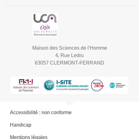
Maison des Sciences de l'Homme
4, Rue Ledru
63057 CLERMONT-FERRAND
Accessibilité : non conforme
Handicap
Mentions légales