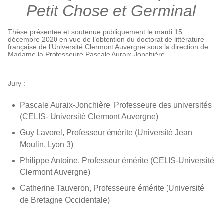
Petit Chose et Germinal
Thèse présentée et soutenue publiquement le mardi 15
décembre 2020 en vue de l’obtention du doctorat de littérature
française de l’Université Clermont Auvergne sous la direction de
Madame la Professeure Pascale Auraix-Jonchière.
Jury :
Pascale Auraix-Jonchière, Professeure des universités
(CELIS- Université Clermont Auvergne)
Guy Lavorel, Professeur émérite (Université Jean
Moulin, Lyon 3)
Philippe Antoine, Professeur émérite (CELIS-Université
Clermont Auvergne)
Catherine Tauveron, Professeure émérite (Université
de Bretagne Occidentale)