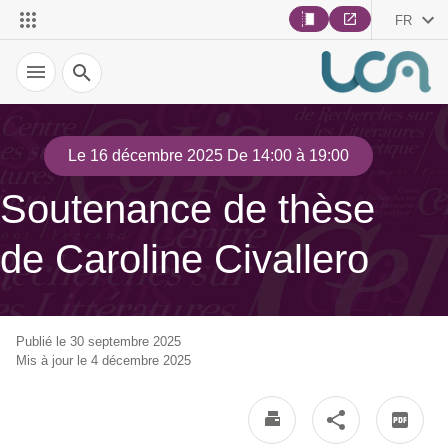
FR
Recherche
Le 16 décembre 2025 De 14:00 à 19:00
Soutenance de thèse
de Caroline Civallero
Publié le 30 septembre 2025
Mis à jour le 4 décembre 2025