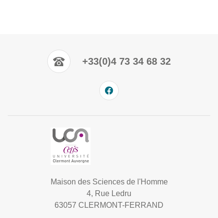
+33(0)4 73 34 68 32
Maison des Sciences de l'Homme
4, Rue Ledru
63057 CLERMONT-FERRAND