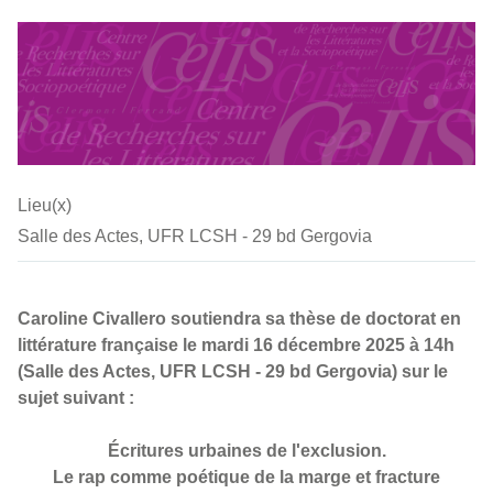
Lieu(x)
Salle des Actes, UFR LCSH - 29 bd Gergovia
Caroline Civallero soutiendra sa thèse de doctorat en
littérature française le mardi 16 décembre 2025 à 14h
(Salle des Actes, UFR LCSH - 29 bd Gergovia) sur le
sujet suivant :
Écritures urbaines de l'exclusion.
Le rap comme poétique de la marge et fracture