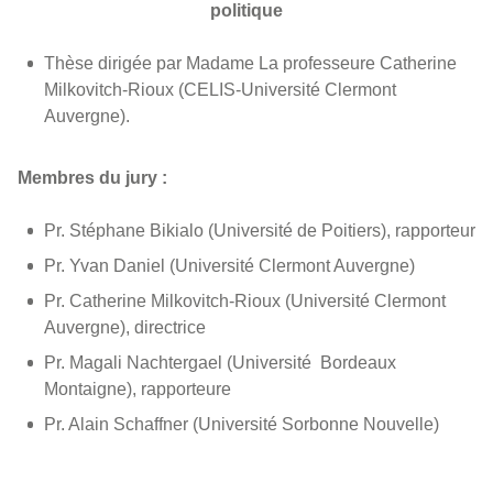
politique
Thèse dirigée par Madame La professeure Catherine
Milkovitch-Rioux (CELIS-Université Clermont
Auvergne).
Membres du jury :
Pr. Stéphane Bikialo (Université de Poitiers), rapporteur
Pr. Yvan Daniel (Université Clermont Auvergne)
Pr. Catherine Milkovitch-Rioux (Université Clermont
Auvergne), directrice
Pr. Magali Nachtergael (Université Bordeaux
Montaigne), rapporteure
Pr. Alain Schaffner (Université Sorbonne Nouvelle)