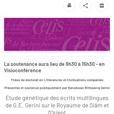
La soutenance aura lieu de 9h30 à 15h30 - en
Visioconférence
Thèse de doctorat en Littératures et Civilisations comparées
Présentée et soutenue publiquement par Kanokwan Rittipairoj Gerini
Étude génétique des écrits multilingues
de G.E. Gerini sur le Royaume de Siām et
l’Orient