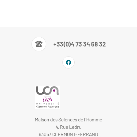
+33(0)4 73 34 68 32
Maison des Sciences de l'Homme
4, Rue Ledru
63057 CLERMONT-FERRAND