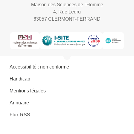
Maison des Sciences de l'Homme
4, Rue Ledru
63057 CLERMONT-FERRAND
Accessibilité : non conforme
Handicap
Mentions légales
Annuaire
Flux RSS