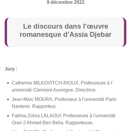
9 décembre 2022
Le discours dans l'œ
uvre
romanesque d'Assia Djebar
Jury :
Catherine MILKOVITCH-RIOUX, Professeure à l'
université Clermont Auvergne. Directrice.
Jean-Marc MOURA, Professeur à l'université Paris
Nanterre. Rapporteur.
Fatima-Zohra LALAOUI, Professeure à l'université
Oran 2 Ahmed Ben Bella. Rapporteuse.