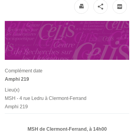
Complément date
Amphi 219
Lieu(x)
MSH - 4 rue Ledru à Clermont-Ferrand
Amphi 219
MSH de Clermont-Ferrand, à 14h00