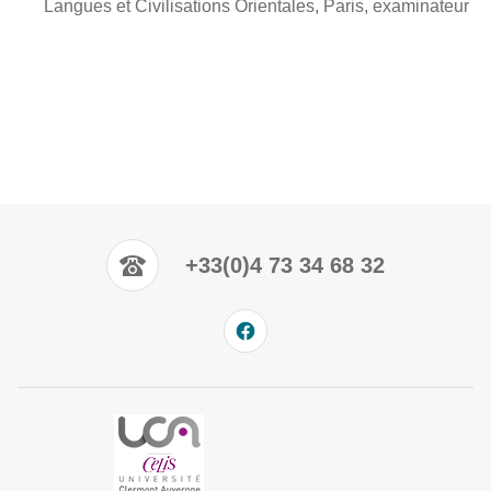
Langues et Civilisations Orientales, Paris, examinateur
+33(0)4 73 34 68 32