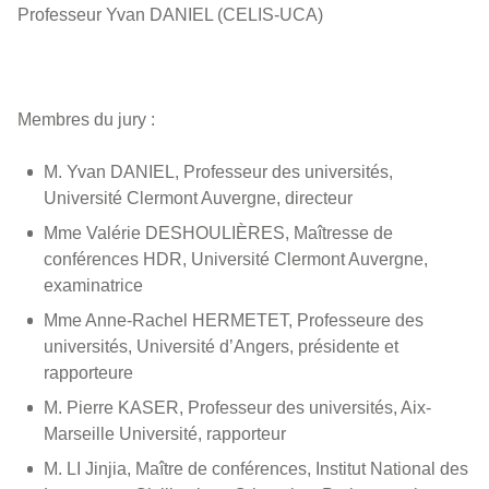
Professeur Yvan DANIEL (CELIS-UCA)
Membres du jury :
M. Yvan DANIEL, Professeur des universités,
Université Clermont Auvergne, directeur
Mme Valérie DESHOULIÈRES, Maîtresse de
conférences HDR, Université Clermont Auvergne,
examinatrice
Mme Anne-Rachel HERMETET, Professeure des
universités, Université d’Angers, présidente et
rapporteure
M. Pierre KASER, Professeur des universités, Aix-
Marseille Université, rapporteur
M. LI Jinjia, Maître de conférences, Institut National des