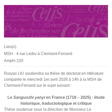
Lieu(x)
MSH - 4 rue Ledru à Clermont-Ferrand
Amphi 220
Ruiyao LIU soutiendra sa thèse de doctorat en littérature
comparée le mercredi 1er avril 2026 à 14h à la MSH de
Clermont-Ferrand sur le sujet suivant :
Le
Sanguozhi yanyi
en France (1719 – 2025) : étude
historique, traductologique et critique
Thèse soutenue sous la direction de Monsieur Le