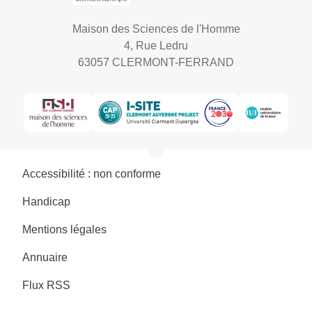
Maison des Sciences de l'Homme
4, Rue Ledru
63057 CLERMONT-FERRAND
Accessibilité : non conforme
Handicap
Mentions légales
Annuaire
Flux RSS